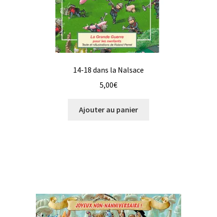
14-18 dans la Nalsace
5,00
€
Ajouter au panier