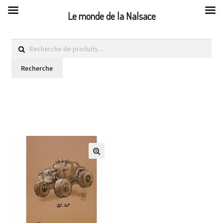
Le monde de la Nalsace
Recherche
pour :
Recherche