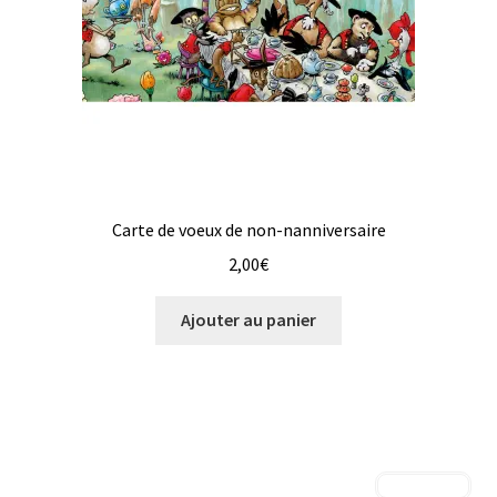
Carte de voeux de non-nanniversaire
2,00
€
Ajouter au panier