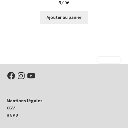
9,00
€
Ajouter au panier
Mentions légales
CGV
RGPD