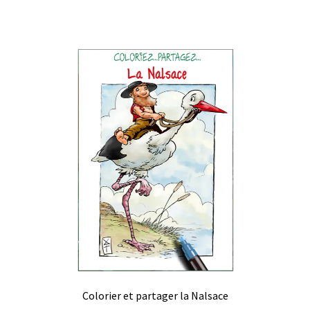
Colorier et partager la Nalsace