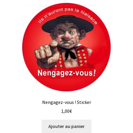
Nengagez-vous ! Sticker
1,00
€
Ajouter au panier