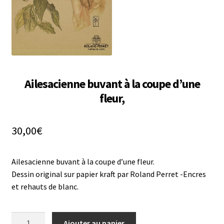
Ailesacienne buvant à la coupe d’une
fleur,
30,00
€
Ailesacienne buvant à la coupe d’une fleur.
Dessin original sur papier kraft par Roland Perret -Encres
et rehauts de blanc.
Ajouter au panier