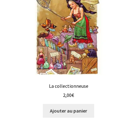
La collectionneuse
2,00
€
Ajouter au panier