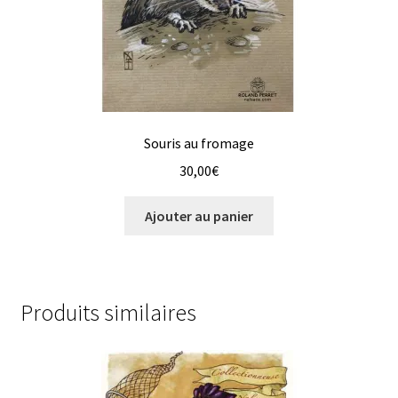
Souris au fromage
30,00
€
Ajouter au panier
Produits similaires