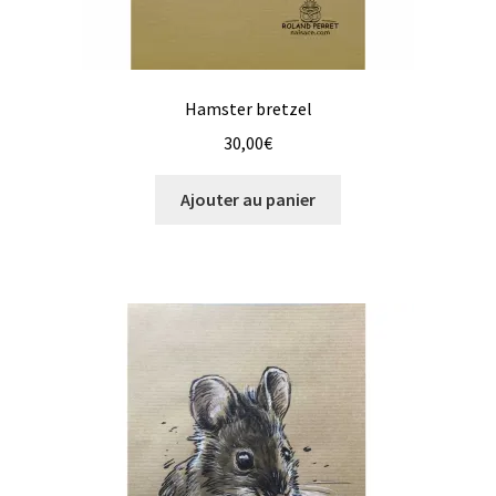
Hamster bretzel
30,00
€
Ajouter au panier