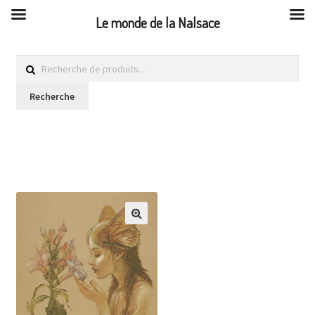
Le monde de la Nalsace
Recherche